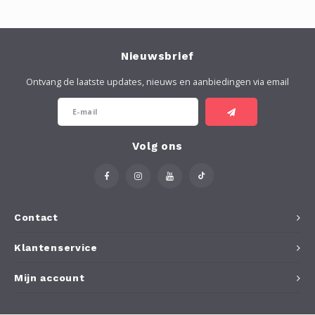
Nieuwsbrief
Ontvang de laatste updates, nieuws en aanbiedingen via email
Volg ons
Contact
Klantenservice
Mijn account