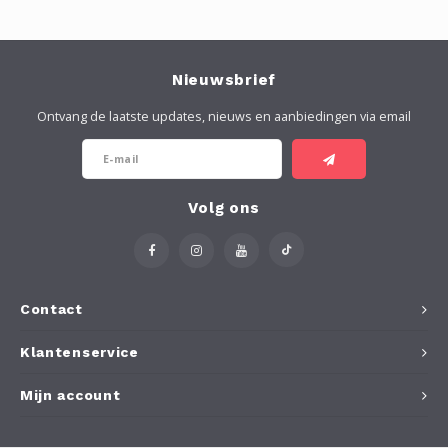
Nieuwsbrief
Ontvang de laatste updates, nieuws en aanbiedingen via email
Volg ons
Contact
Klantenservice
Mijn account