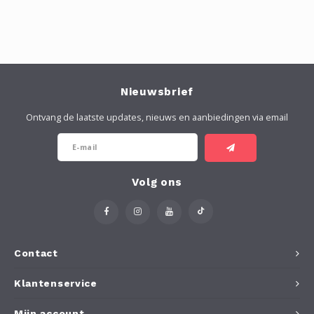
Nieuwsbrief
Ontvang de laatste updates, nieuws en aanbiedingen via email
Volg ons
Contact
Klantenservice
Mijn account