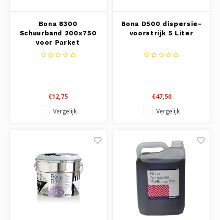
Bona 8300
Bona D500 dispersie-
Schuurband 200x750
voorstrijk 5 Liter
voor Parket
€12,75
€47,50
Vergelijk
Vergelijk