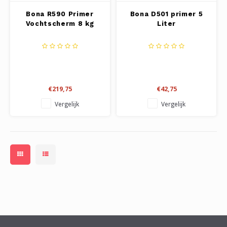
Bona R590 Primer
Bona D501 primer 5
Vochtscherm 8 kg
Liter
€219,75
€42,75
Vergelijk
Vergelijk