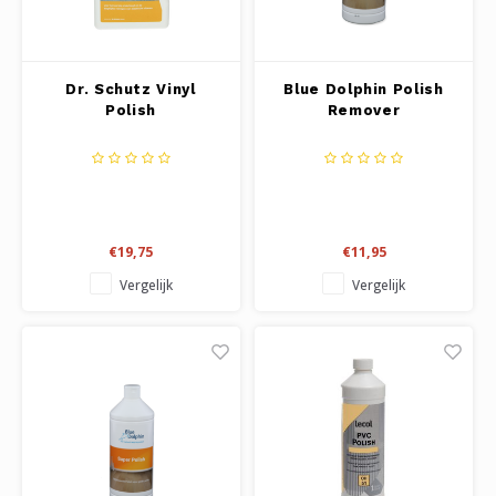
Dr. Schutz Vinyl
Blue Dolphin Polish
Polish
Remover
€19,75
€11,95
Vergelijk
Vergelijk