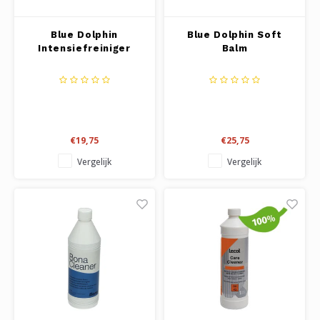
Blue Dolphin
Blue Dolphin Soft
Intensiefreiniger
Balm
€19,75
€25,75
Vergelijk
Vergelijk