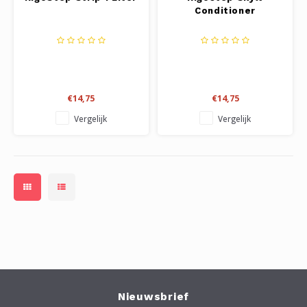
Conditioner
€14,75
€14,75
Vergelijk
Vergelijk
Nieuwsbrief