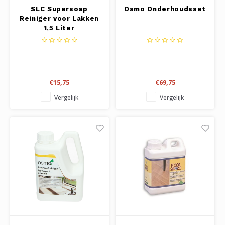
SLC Supersoap
Osmo Onderhoudsset
Reiniger voor Lakken
1,5 Liter
€15,75
€69,75
Vergelijk
Vergelijk