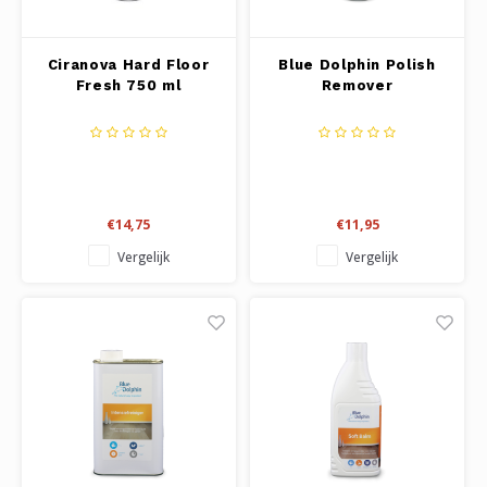
Ciranova Hard Floor
Blue Dolphin Polish
Fresh 750 ml
Remover
€14,75
€11,95
Vergelijk
Vergelijk