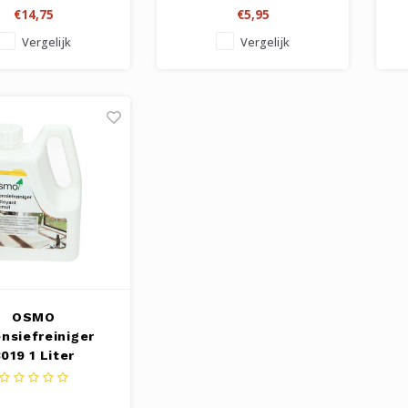
€14,75
€5,95
Vergelijk
Vergelijk
OSMO
ensiefreiniger
019 1 Liter