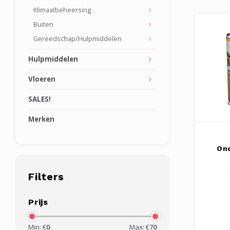
Klimaatbeheersing
Buiten
Gereedschap/Hulpmiddelen
Hulpmiddelen
Vloeren
SALES!
Merken
On
Filters
Prijs
Min: €
0
Max: €
70