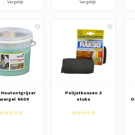
Vergelijk
Vergelijk
Houtontgrijzer
Polijstkussen 2
wergel 6609
stuks
O