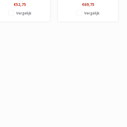
€52,75
€69,75
Vergelijk
Vergelijk