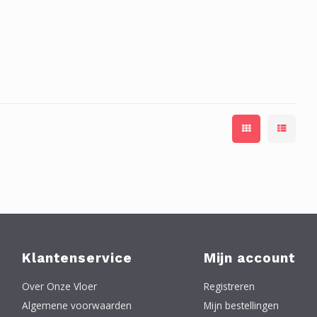
Klantenservice
Mijn account
Over Onze Vloer
Registreren
Algemene voorwaarden
Mijn bestellingen