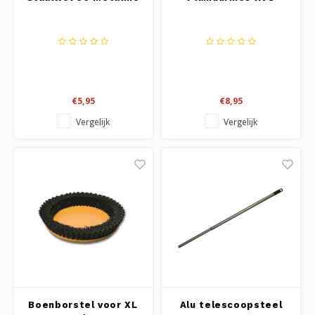
€5,95
€8,95
Vergelijk
Vergelijk
Boenborstel voor XL
Alu telescoopsteel