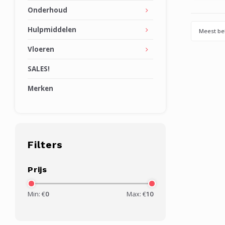
Onderhoud
Hulpmiddelen
Meest be
Vloeren
SALES!
Merken
Filters
Prijs
Min: €
0
Max: €
10