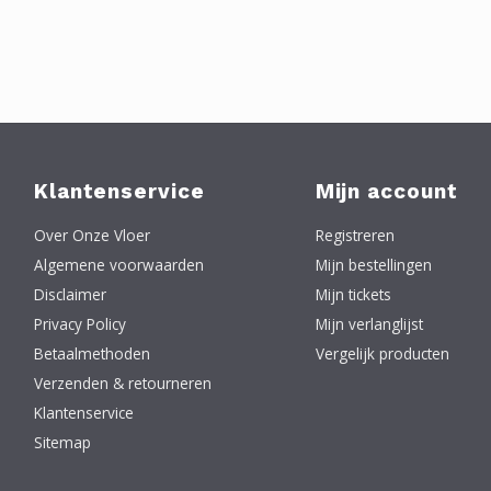
Klantenservice
Mijn account
Over Onze Vloer
Registreren
Algemene voorwaarden
Mijn bestellingen
Disclaimer
Mijn tickets
Privacy Policy
Mijn verlanglijst
Betaalmethoden
Vergelijk producten
Verzenden & retourneren
Klantenservice
Sitemap