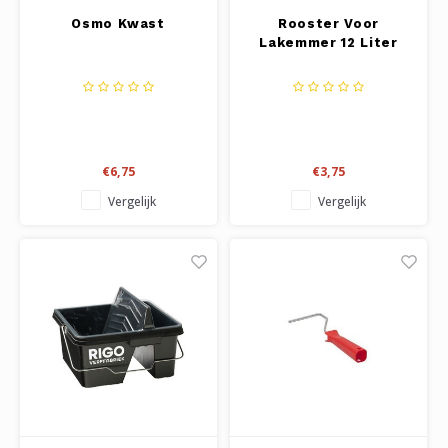
Osmo Kwast
Rooster Voor
Lakemmer 12 Liter
€6,75
€3,75
Vergelijk
Vergelijk