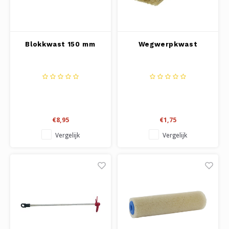
Blokkwast 150 mm
Wegwerpkwast
€8,95
€1,75
Vergelijk
Vergelijk