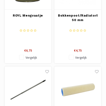
ROYL Mengvaatje
Bokkenpoot/Radiatorkwas
50 mm
€6,75
€4,75
Vergelijk
Vergelijk