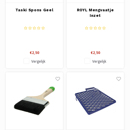
Taski Spons Geel
ROYL Mengvaatje
Inzet
€2,50
€2,50
Vergelijk
Vergelijk