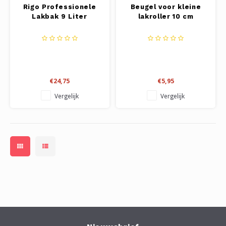
Rigo Professionele
Beugel voor kleine
Lakbak 9 Liter
lakroller 10 cm
€24,75
€5,95
Vergelijk
Vergelijk