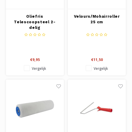
Oliefris
Velours/Mohairroller
Telescoopsteel 2-
25 cm
delig
€9,95
€11,50
Vergelijk
Vergelijk