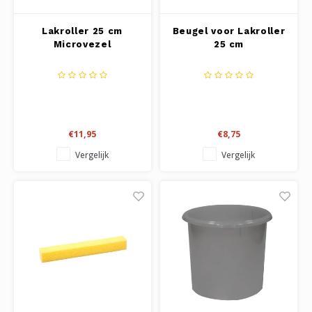
Lakroller 25 cm
Beugel voor Lakroller
Microvezel
25 cm
€11,95
€8,75
Vergelijk
Vergelijk