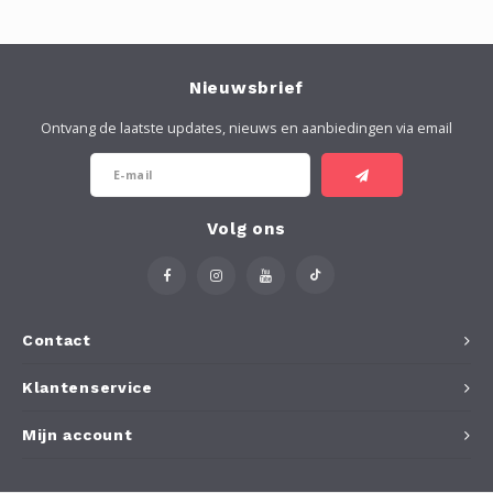
Nieuwsbrief
Ontvang de laatste updates, nieuws en aanbiedingen via email
Volg ons
Contact
Klantenservice
Mijn account