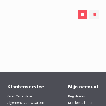
Klantenservice
Mijn account
Over Onze Vloer
Registreren
Algemene voorwaarden
Mijn bestellingen