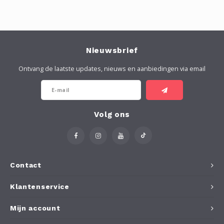
Nieuwsbrief
Ontvang de laatste updates, nieuws en aanbiedingen via email
Volg ons
Contact
Klantenservice
Mijn account