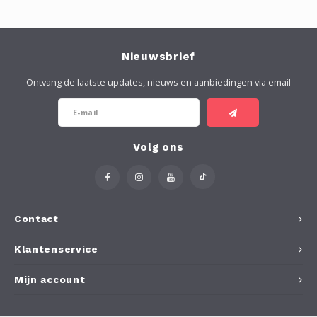
Nieuwsbrief
Ontvang de laatste updates, nieuws en aanbiedingen via email
Volg ons
Contact
Klantenservice
Mijn account