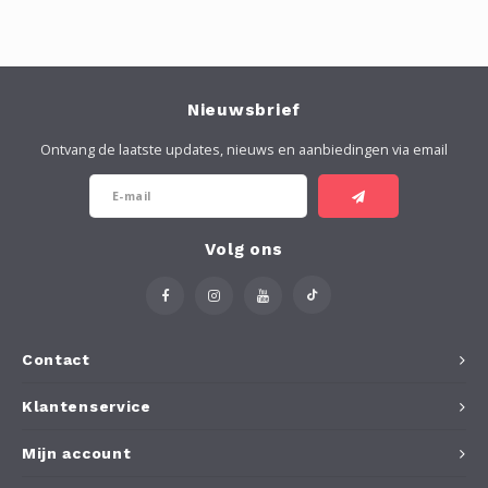
Nieuwsbrief
Ontvang de laatste updates, nieuws en aanbiedingen via email
Volg ons
Contact
Klantenservice
Mijn account