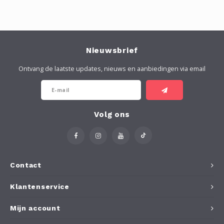
Nieuwsbrief
Ontvang de laatste updates, nieuws en aanbiedingen via email
Volg ons
Contact
Klantenservice
Mijn account