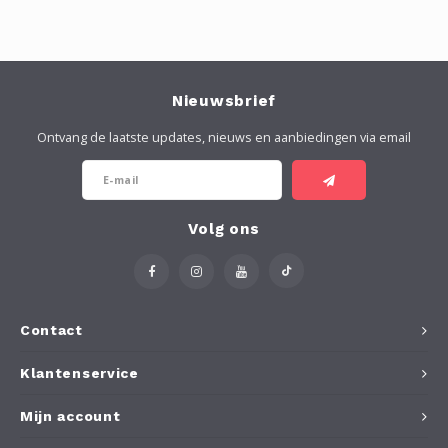
Nieuwsbrief
Ontvang de laatste updates, nieuws en aanbiedingen via email
Volg ons
Contact
Klantenservice
Mijn account