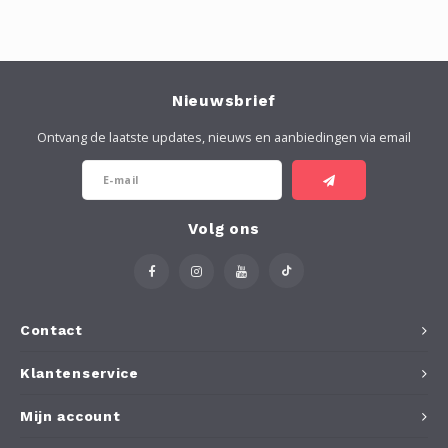
Nieuwsbrief
Ontvang de laatste updates, nieuws en aanbiedingen via email
Volg ons
Contact
Klantenservice
Mijn account