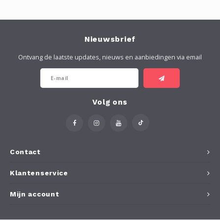
Nieuwsbrief
Ontvang de laatste updates, nieuws en aanbiedingen via email
Volg ons
Contact
Klantenservice
Mijn account