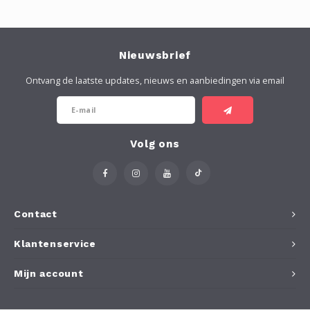
Nieuwsbrief
Ontvang de laatste updates, nieuws en aanbiedingen via email
Volg ons
Contact
Klantenservice
Mijn account