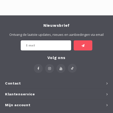
Nieuwsbrief
Ontvang de laatste updates, nieuws en aanbiedingen via email
Volg ons
Contact
Klantenservice
Mijn account