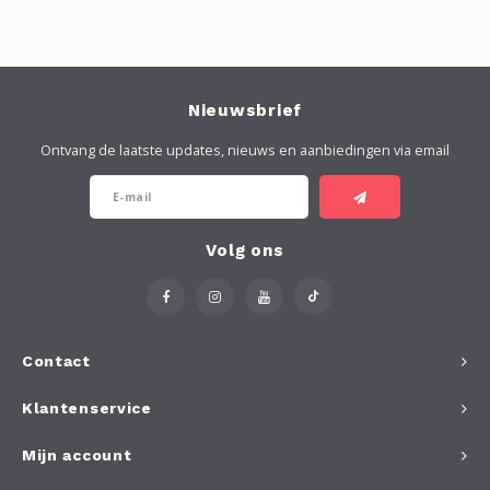
Nieuwsbrief
Ontvang de laatste updates, nieuws en aanbiedingen via email
Volg ons
Contact
Klantenservice
Mijn account