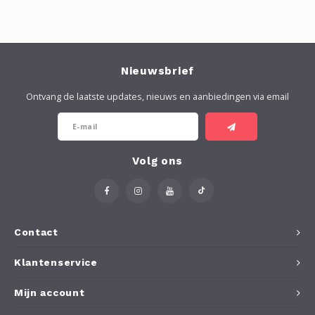
Nieuwsbrief
Ontvang de laatste updates, nieuws en aanbiedingen via email
Volg ons
Contact
Klantenservice
Mijn account