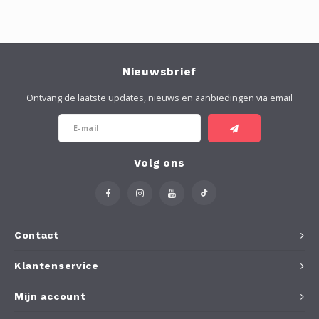
Nieuwsbrief
Ontvang de laatste updates, nieuws en aanbiedingen via email
Volg ons
Contact
Klantenservice
Mijn account