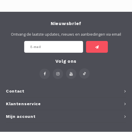
Nieuwsbrief
Ontvang de laatste updates, nieuws en aanbiedingen via email
Volg ons
Contact
Klantenservice
Mijn account