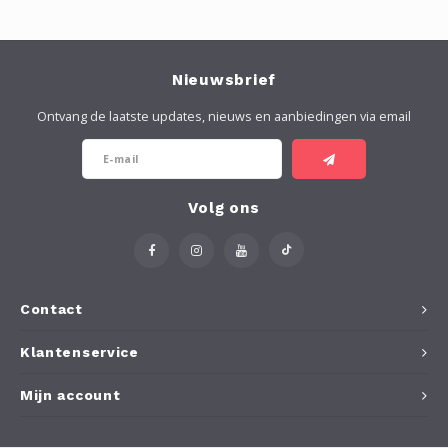
Nieuwsbrief
Ontvang de laatste updates, nieuws en aanbiedingen via email
Volg ons
Contact
Klantenservice
Mijn account