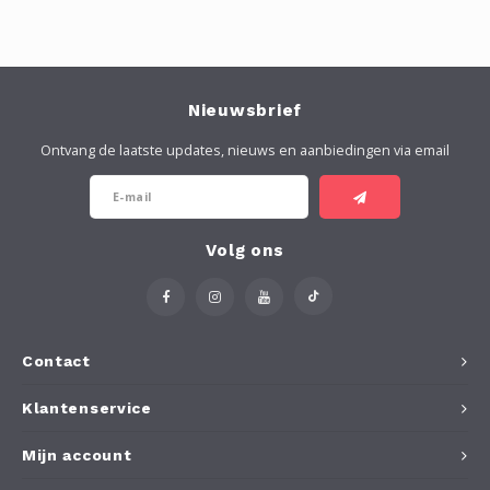
Nieuwsbrief
Ontvang de laatste updates, nieuws en aanbiedingen via email
Volg ons
Contact
Klantenservice
Mijn account