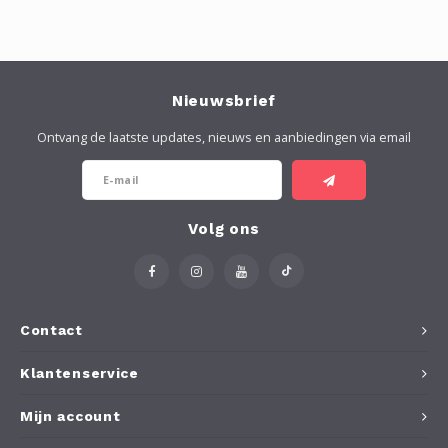
Nieuwsbrief
Ontvang de laatste updates, nieuws en aanbiedingen via email
Volg ons
Contact
Klantenservice
Mijn account