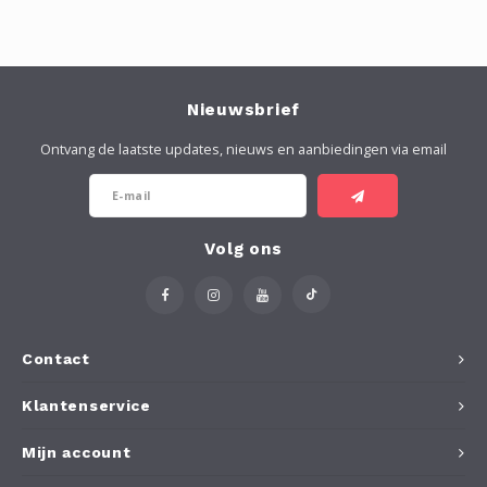
Nieuwsbrief
Ontvang de laatste updates, nieuws en aanbiedingen via email
Volg ons
Contact
Klantenservice
Mijn account