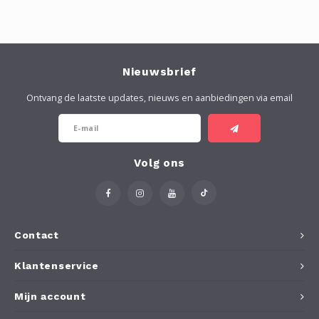
Nieuwsbrief
Ontvang de laatste updates, nieuws en aanbiedingen via email
Volg ons
Contact
Klantenservice
Mijn account