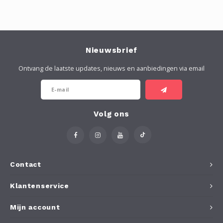
Nieuwsbrief
Ontvang de laatste updates, nieuws en aanbiedingen via email
Volg ons
Contact
Klantenservice
Mijn account