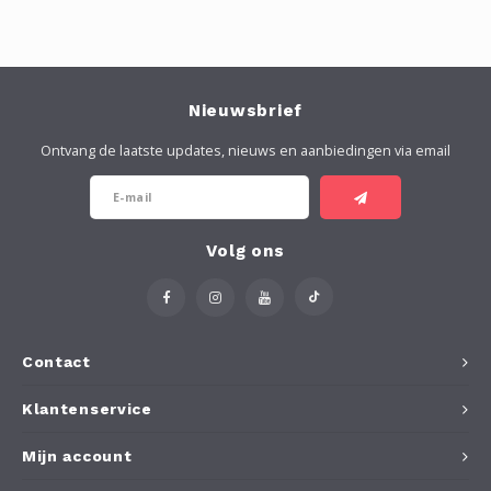
Nieuwsbrief
Ontvang de laatste updates, nieuws en aanbiedingen via email
Volg ons
Contact
Klantenservice
Mijn account