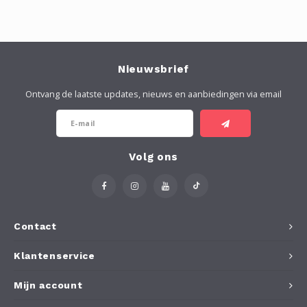
Nieuwsbrief
Ontvang de laatste updates, nieuws en aanbiedingen via email
Volg ons
Contact
Klantenservice
Mijn account