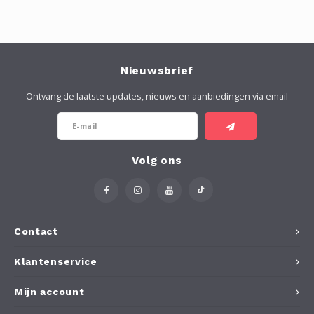
Nieuwsbrief
Ontvang de laatste updates, nieuws en aanbiedingen via email
Volg ons
Contact
Klantenservice
Mijn account