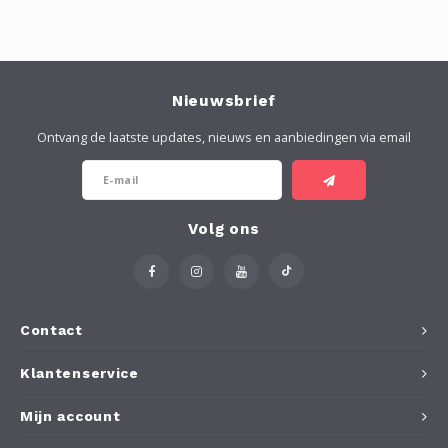
Nieuwsbrief
Ontvang de laatste updates, nieuws en aanbiedingen via email
Volg ons
Contact
Klantenservice
Mijn account