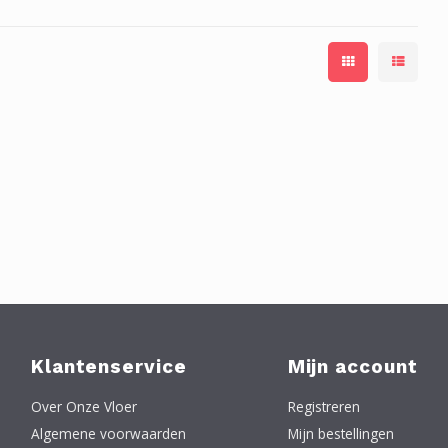
Klantenservice
Mijn account
Over Onze Vloer
Registreren
Algemene voorwaarden
Mijn bestellingen