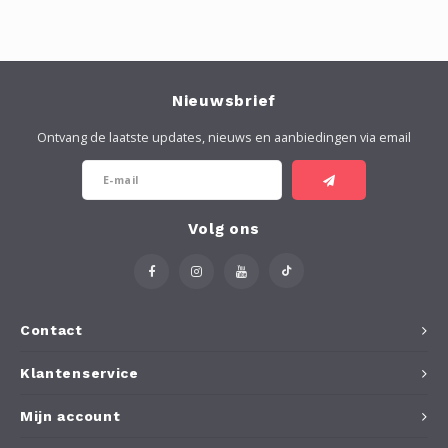
Nieuwsbrief
Ontvang de laatste updates, nieuws en aanbiedingen via email
Volg ons
Contact
Klantenservice
Mijn account