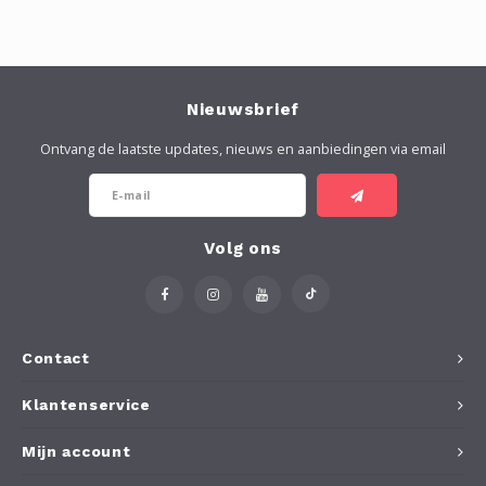
Nieuwsbrief
Ontvang de laatste updates, nieuws en aanbiedingen via email
Volg ons
Contact
Klantenservice
Mijn account