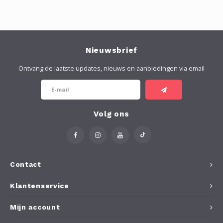
Nieuwsbrief
Ontvang de laatste updates, nieuws en aanbiedingen via email
Volg ons
Contact
Klantenservice
Mijn account