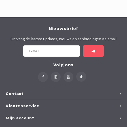
Nieuwsbrief
Ontvang de laatste updates, nieuws en aanbiedingen via email
Volg ons
Contact
Klantenservice
Mijn account