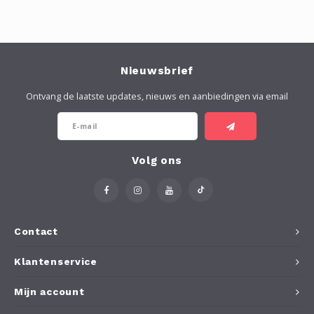
Nieuwsbrief
Ontvang de laatste updates, nieuws en aanbiedingen via email
Volg ons
Contact
Klantenservice
Mijn account