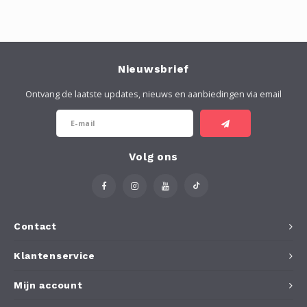
Nieuwsbrief
Ontvang de laatste updates, nieuws en aanbiedingen via email
Volg ons
Contact
Klantenservice
Mijn account