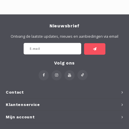
Nieuwsbrief
Ontvang de laatste updates, nieuws en aanbiedingen via email
Volg ons
Contact
Klantenservice
Mijn account