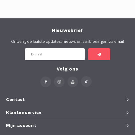
Nieuwsbrief
Ontvang de laatste updates, nieuws en aanbiedingen via email
Volg ons
Contact
Klantenservice
Mijn account