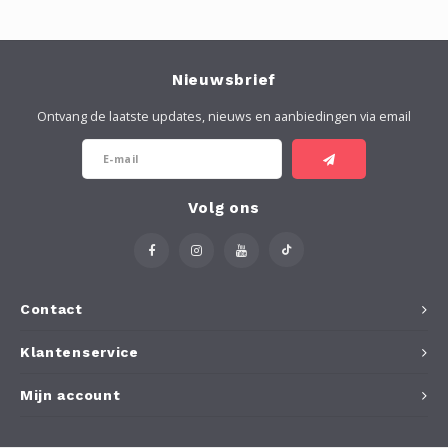
Nieuwsbrief
Ontvang de laatste updates, nieuws en aanbiedingen via email
Volg ons
Contact
Klantenservice
Mijn account