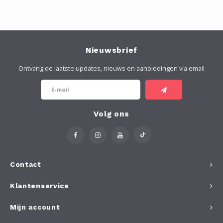
Nieuwsbrief
Ontvang de laatste updates, nieuws en aanbiedingen via email
Volg ons
Contact
Klantenservice
Mijn account