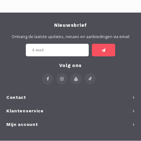
Nieuwsbrief
Ontvang de laatste updates, nieuws en aanbiedingen via email
Volg ons
Contact
Klantenservice
Mijn account