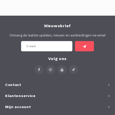
Nieuwsbrief
Ontvang de laatste updates, nieuws en aanbiedingen via email
Volg ons
Contact
Klantenservice
Mijn account