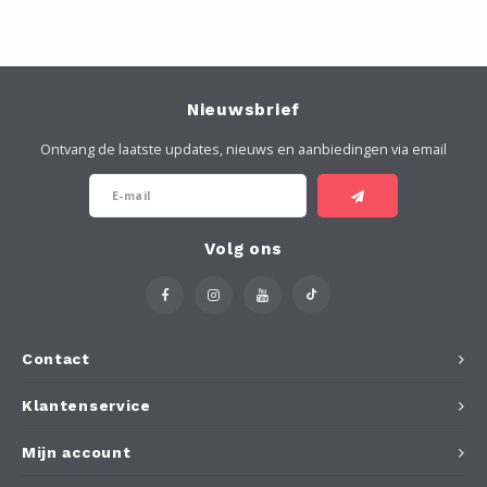
Nieuwsbrief
Ontvang de laatste updates, nieuws en aanbiedingen via email
Volg ons
Contact
Klantenservice
Mijn account