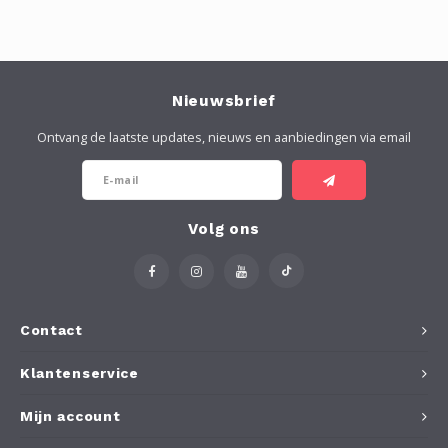
Nieuwsbrief
Ontvang de laatste updates, nieuws en aanbiedingen via email
Volg ons
Contact
Klantenservice
Mijn account